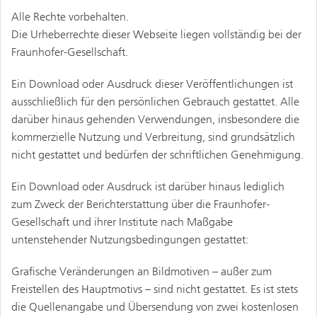
Alle Rechte vorbehalten.
Die Urheberrechte dieser Webseite liegen vollständig bei der
Fraunhofer-Gesellschaft.
Ein Download oder Ausdruck dieser Veröffentlichungen ist
ausschließlich für den persönlichen Gebrauch gestattet. Alle
darüber hinaus gehenden Verwendungen, insbesondere die
kommerzielle Nutzung und Verbreitung, sind grundsätzlich
nicht gestattet und bedürfen der schriftlichen Genehmigung.
Ein Download oder Ausdruck ist darüber hinaus lediglich
zum Zweck der Berichterstattung über die Fraunhofer-
Gesellschaft und ihrer Institute nach Maßgabe
untenstehender Nutzungsbedingungen gestattet:
Grafische Veränderungen an Bildmotiven – außer zum
Freistellen des Hauptmotivs – sind nicht gestattet. Es ist stets
die Quellenangabe und Übersendung von zwei kostenlosen