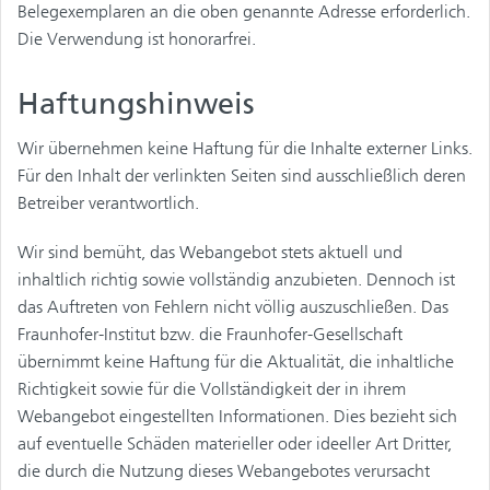
Belegexemplaren an die oben genannte Adresse erforderlich.
Die Verwendung ist honorarfrei.
Haftungshinweis
Wir übernehmen keine Haftung für die Inhalte externer Links.
Für den Inhalt der verlinkten Seiten sind ausschließlich deren
Betreiber verantwortlich.
Wir sind bemüht, das Webangebot stets aktuell und
inhaltlich richtig sowie vollständig anzubieten. Dennoch ist
das Auftreten von Fehlern nicht völlig auszuschließen. Das
Fraunhofer-Institut bzw. die Fraunhofer-Gesellschaft
übernimmt keine Haftung für die Aktualität, die inhaltliche
Richtigkeit sowie für die Vollständigkeit der in ihrem
Webangebot eingestellten Informationen. Dies bezieht sich
auf eventuelle Schäden materieller oder ideeller Art Dritter,
die durch die Nutzung dieses Webangebotes verursacht