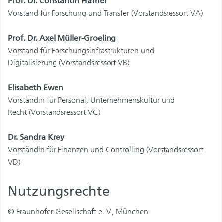
Prof. Dr. Constantin Häfner
Vorstand für Forschung und Transfer (Vorstandsressort VA)
Prof. Dr. Axel Müller-Groeling
Vorstand für Forschungsinfrastrukturen und
Digitalisierung (Vorstandsressort VB)
Elisabeth Ewen
Vorständin für Personal, Unternehmenskultur und
Recht (Vorstandsressort VC)
Dr. Sandra Krey
Vorständin für Finanzen und Controlling (Vorstandsressort
VD)
Nutzungsrechte
© Fraunhofer-Gesellschaft e. V., München