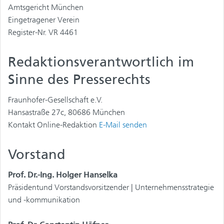
Amtsgericht München
Eingetragener Verein
Register-Nr. VR 4461
Redaktionsverantwortlich im
Sinne des Presserechts
Fraunhofer-Gesellschaft e.V.
Hansastraße 27c, 80686 München
Kontakt Online-Redaktion
E-Mail senden
Vorstand
Prof. Dr.-Ing. Holger Hanselka
Präsidentund Vorstandsvorsitzender | Unternehmensstrategie
und -kommunikation